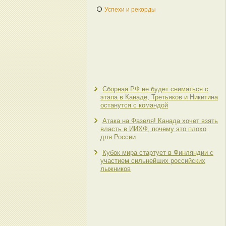
Успехи и рекорды
Сборная РФ не будет сниматься с
этапа в Канаде, Третьяков и Никитина
останутся с командой
Атака на Фазеля! Канада хочет взять
власть в ИИХФ, почему это плохо
для России
Кубок мира стартует в Финляндии с
участием сильнейших российских
лыжников